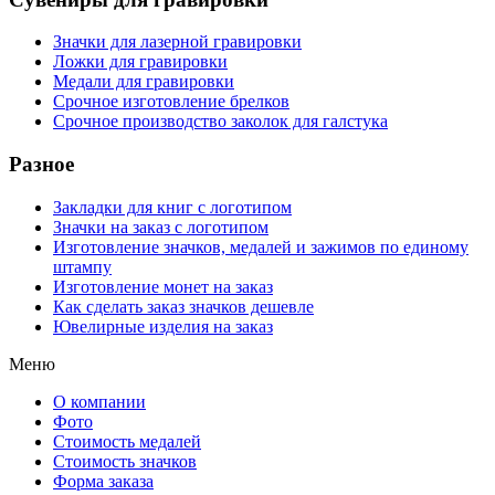
Значки для лазерной гравировки
Ложки для гравировки
Медали для гравировки
Срочное изготовление брелков
Срочное производство заколок для галстука
Разное
Закладки для книг с логотипом
Значки на заказ с логотипом
Изготовление значков, медалей и зажимов по единому
штампу
Изготовление монет на заказ
Как сделать заказ значков дешевле
Ювелирные изделия на заказ
Меню
О компании
Фото
Стоимость медалей
Стоимость значков
Форма заказа