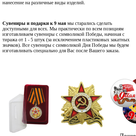
нанесение на различные виды изделий.
Сувениры и подарки к 9 мая
мы старались сделать
доступными для всех. Мы практически по всем позициям
изготавливаем сувениры с символикой Победы, начиная с
тиража от 1 - 5 штук (за исключением пластиковых закатных
значков). Все сувениры с символикой Дня Победы мы будем
изготавливать специально для Вас после Вашего заказа.
Деше