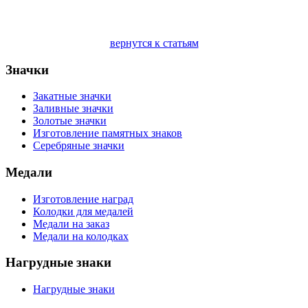
вернутся к статьям
Значки
Закатные значки
Заливные значки
Золотые значки
Изготовление памятных знаков
Серебряные значки
Медали
Изготовление наград
Колодки для медалей
Медали на заказ
Медали на колодках
Нагрудные знаки
Нагрудные знаки