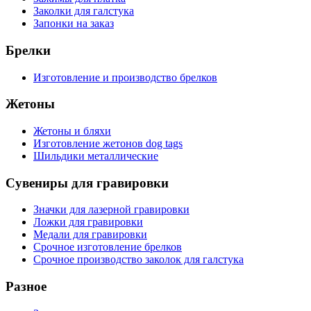
Заколки для галстука
Запонки на заказ
Брелки
Изготовление и производство брелков
Жетоны
Жетоны и бляхи
Изготовление жетонов dog tags
Шильдики металлические
Сувениры для гравировки
Значки для лазерной гравировки
Ложки для гравировки
Медали для гравировки
Срочное изготовление брелков
Срочное производство заколок для галстука
Разное