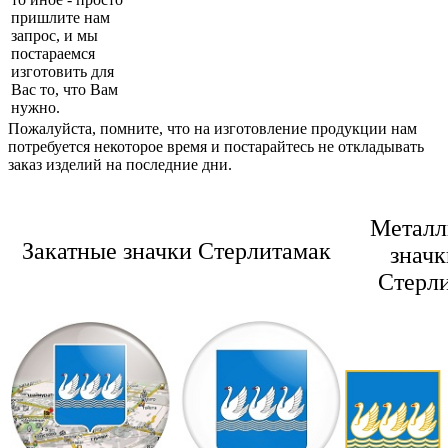
пришлите нам
запрос, и мы
постараемся
изготовить для
Вас то, что Вам
нужно.
Пожалуйста, помните, что на изготовление продукции нам
потребуется некоторое время и постарайтесь не откладывать
заказ изделий на последние дни.
Металл
Закатные значки Стерлитамак
значк
Стерл