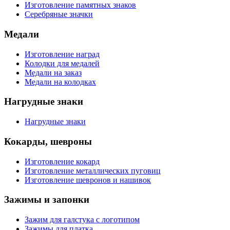
Изготовление памятных знаков
Серебряные значки
Медали
Изготовление наград
Колодки для медалей
Медали на заказ
Медали на колодках
Нагрудные знаки
Нагрудные знаки
Кокарды, шевроны
Изготовление кокард
Изготовление металлических пуговиц
Изготовление шевронов и нашивок
Зажимы и запонки
Зажим для галстука с логотипом
Зажимы для платка