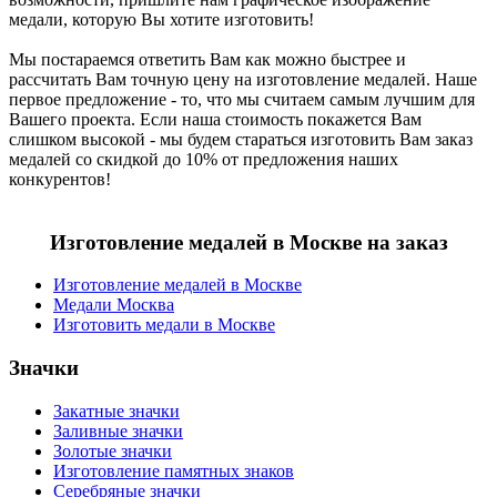
медали, которую Вы хотите изготовить!
Мы постараемся ответить Вам как можно быстрее и
рассчитать Вам точную цену на изготовление медалей. Наше
первое предложение - то, что мы считаем самым лучшим для
Вашего проекта. Если наша стоимость покажется Вам
слишком высокой - мы будем стараться изготовить Вам заказ
медалей со скидкой до 10% от предложения наших
конкурентов!
Изготовление медалей в Москве на заказ
Изготовление медалей в Москве
Медали Москва
Изготовить медали в Москве
Значки
Закатные значки
Заливные значки
Золотые значки
Изготовление памятных знаков
Серебряные значки