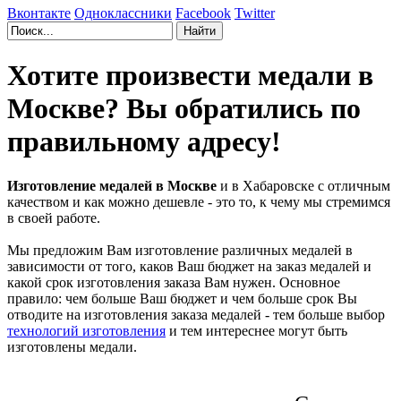
Вконтакте
Одноклассники
Facebook
Twitter
Хотите произвести медали в
Москве? Вы обратились по
правильному адресу!
Изготовление медалей в Москве
и в Хабаровске с отличным
качеством и как можно дешевле - это то, к чему мы стремимся
в своей работе.
Мы предложим Вам изготовление различных медалей в
зависимости от того, каков Ваш бюджет на заказ медалей и
какой срок изготовления заказа Вам нужен. Основное
правило: чем больше Ваш бюджет и чем больше срок Вы
отводите на изготовления заказа медалей - тем больше выбор
технологий изготовления
и тем интереснее могут быть
изготовлены медали.