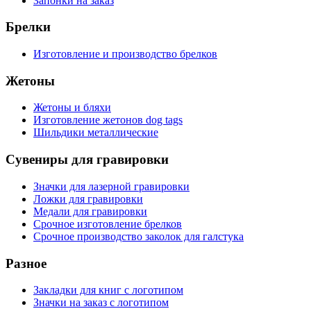
Запонки на заказ
Брелки
Изготовление и производство брелков
Жетоны
Жетоны и бляхи
Изготовление жетонов dog tags
Шильдики металлические
Сувениры для гравировки
Значки для лазерной гравировки
Ложки для гравировки
Медали для гравировки
Срочное изготовление брелков
Срочное производство заколок для галстука
Разное
Закладки для книг с логотипом
Значки на заказ с логотипом