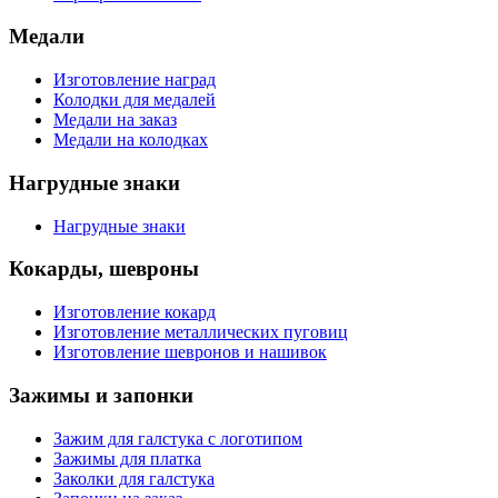
Медали
Изготовление наград
Колодки для медалей
Медали на заказ
Медали на колодках
Нагрудные знаки
Нагрудные знаки
Кокарды, шевроны
Изготовление кокард
Изготовление металлических пуговиц
Изготовление шевронов и нашивок
Зажимы и запонки
Зажим для галстука с логотипом
Зажимы для платка
Заколки для галстука