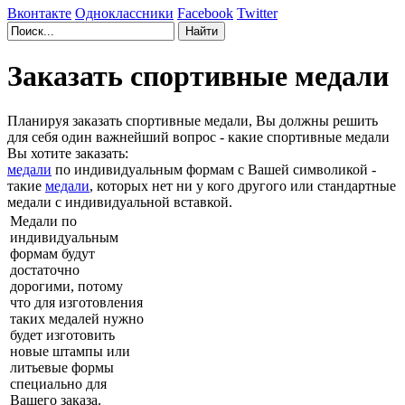
Вконтакте
Одноклассники
Facebook
Twitter
Заказать спортивные медали
Планируя заказать спортивные медали, Вы должны решить
для себя один важнейший вопрос - какие спортивные медали
Вы хотите заказать:
медали
по индивидуальным формам с Вашей символикой -
такие
медали
, которых нет ни у кого другого или стандартные
медали с индивидуальной вставкой.
Медали по
индивидуальным
формам будут
достаточно
дорогими, потому
что для изготовления
таких медалей нужно
будет изготовить
новые штампы или
литьевые формы
специально для
Вашего заказа.