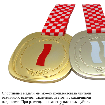
Спортивные медали мы можем комплектовать лентами
различного размера, различных цветов и с различными
надписями. При размещении заказа у нас, пожалуйста,