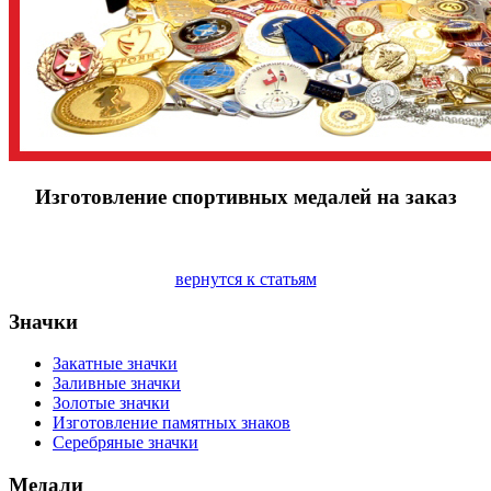
Изготовление спортивных медалей на заказ
вернутся к статьям
Значки
Закатные значки
Заливные значки
Золотые значки
Изготовление памятных знаков
Серебряные значки
Медали