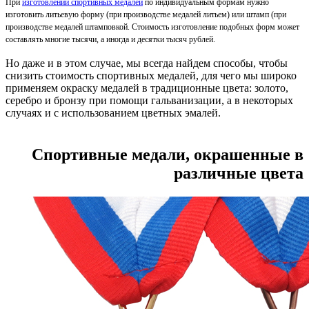
При
изготовлении спортивных медалей
по индивидуальным формам нужно
изготовить литьевую форму (при производстве медалей литьем) или штамп (при
производстве медалей штамповкой. Стоимость изготовление подобных форм может
составлять многие тысячи, а иногда и десятки тысяч рублей.
Но даже и в этом случае, мы всегда найдем способы, чтобы
снизить стоимость спортивных медалей, для чего мы широко
применяем окраску медалей в традиционные цвета: золото,
серебро и бронзу при помощи гальванизации, а в некоторых
случаях и с использованием цветных эмалей.
Спортивные медали, окрашенные в
различные цвета