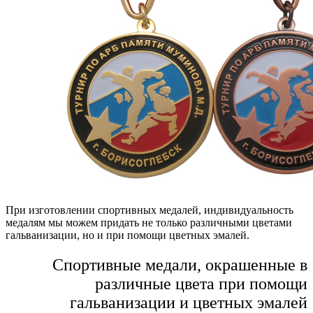
При изготовлении спортивных медалей, индивидуальность
медалям мы можем придать не только различными цветами
гальванизации, но и при помощи цветных эмалей.
Спортивные медали, окрашенные в
различные цвета при помощи
гальванизации и цветных эмалей