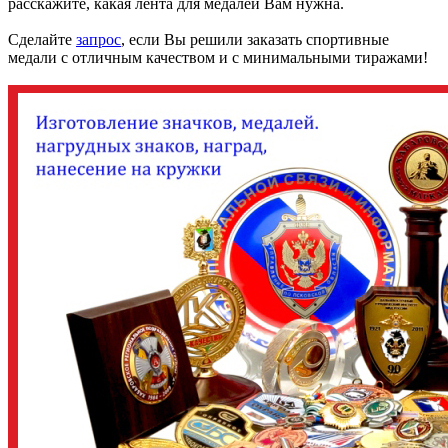
расскажите, какая лента для медалей Вам нужна.
Сделайте
запрос
, если Вы решили заказать спортивные
медали с отличным качеством и с минимальными тиражами!