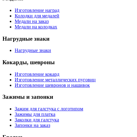
Изготовление наград
Колодки для медалей
Медали на заказ
Медали на колодках
Нагрудные знаки
Нагрудные знаки
Кокарды, шевроны
Изготовление кокард
Изготовление металлических пуговиц
Изготовление шевронов и нашивок
Зажимы и запонки
Зажим для галстука с логотипом
Зажимы для платка
Заколки для галстука
Запонки на заказ