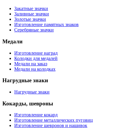
Закатные значки
Заливные значки
Золотые значки
Изготовление памятных знаков
Серебряные значки
Медали
Изготовление наград
Колодки для медалей
Медали на заказ
Медали на колодках
Нагрудные знаки
Нагрудные знаки
Кокарды, шевроны
Изготовление кокард
Изготовление металлических пуговиц
Изготовление шевронов и нашивок