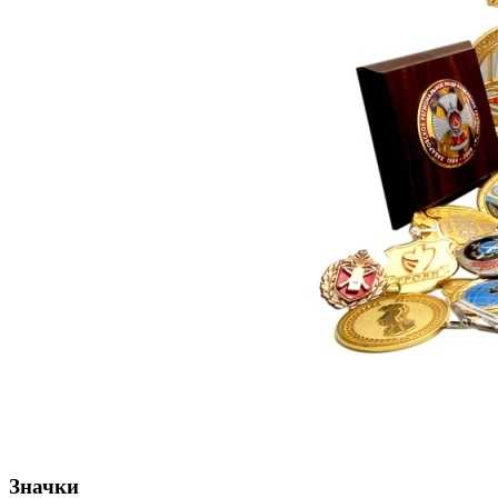
Значки