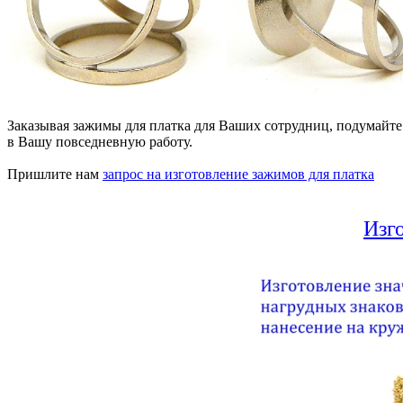
Заказывая зажимы для платка для Ваших сотрудниц, подумайте
в Вашу повседневную работу.
Пришлите нам
запрос на изготовление зажимов для платка
Изго