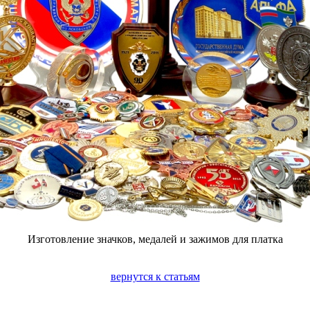
Изготовление значков, медалей и зажимов для платка
вернутся к статьям