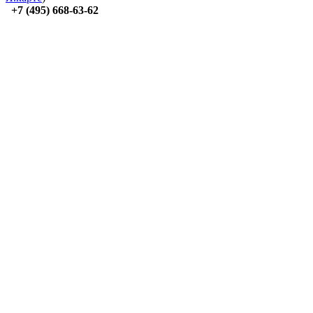
+7 (495) 668-63-62