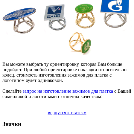
Вы можете выбрать ту ориентировку, которая Вам больше
подойдет. При любой ориентировке накладки относительно
колец, стоимость изготовления зажимов для платка с
логотипом будет одинаковой.
Сделайте
запрос на изготовление зажимов для платка
с Вашей
символикой и логотипами с отличны качеством!
вернутся к статьям
Значки