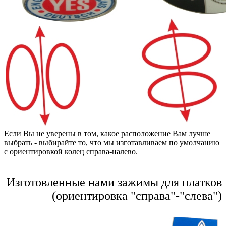
Если Вы не уверены в том, какое расположение Вам лучше
выбрать - выбирайте то, что мы изготавливаем по умолчанию
с ориентировкой колец справа-налево.
Изготовленные нами зажимы для платков
(ориентировка "справа"-"слева")