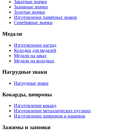
Закатные значки
Заливные значки
Золотые значки
Изготовление памятных знаков
Серебряные значки
Медали
Изготовление наград
Колодки для медалей
Медали на заказ
Медали на колодках
Нагрудные знаки
Нагрудные знаки
Кокарды, шевроны
Изготовление кокард
Изготовление металлических пуговиц
Изготовление шевронов и нашивок
Зажимы и запонки