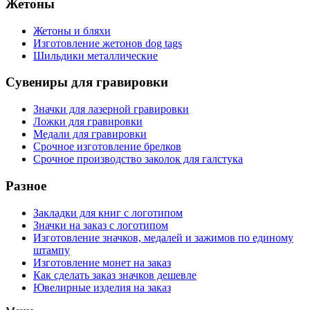
Жетоны
Жетоны и бляхи
Изготовление жетонов dog tags
Шильдики металлические
Сувениры для гравировки
Значки для лазерной гравировки
Ложки для гравировки
Медали для гравировки
Срочное изготовление брелков
Срочное производство заколок для галстука
Разное
Закладки для книг с логотипом
Значки на заказ с логотипом
Изготовление значков, медалей и зажимов по единому
штампу
Изготовление монет на заказ
Как сделать заказ значков дешевле
Ювелирные изделия на заказ