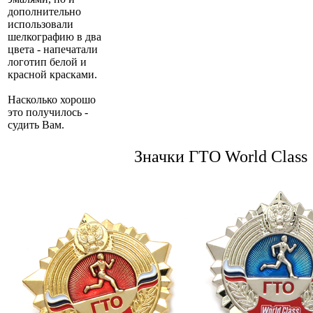
дополнительно
использовали
шелкографию в два
цвета - напечатали
логотип белой и
красной красками.
Насколько хорошо
это получилось -
судить Вам.
Значки ГТО World Class