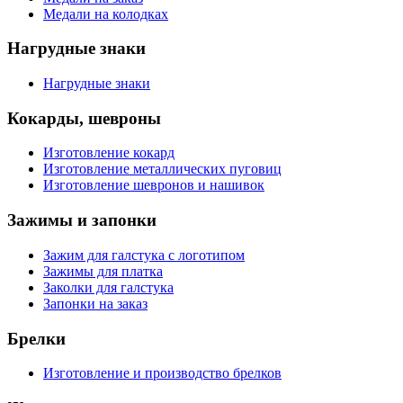
Медали на колодках
Нагрудные знаки
Нагрудные знаки
Кокарды, шевроны
Изготовление кокард
Изготовление металлических пуговиц
Изготовление шевронов и нашивок
Зажимы и запонки
Зажим для галстука с логотипом
Зажимы для платка
Заколки для галстука
Запонки на заказ
Брелки
Изготовление и производство брелков