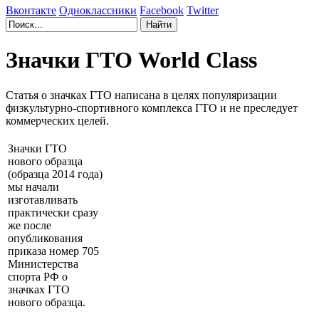
Вконтакте
Одноклассники
Facebook
Twitter
Значки ГТО World Class
Статья о значках ГТО написана в целях популяризации
физкультурно-спортивного комплекса ГТО и не преследует
коммерческих целей.
Значки ГТО
нового образца
(образца 2014 года)
мы начали
изготавливать
практически сразу
же после
опубликования
приказа номер 705
Министерства
спорта РФ о
значках ГТО
нового образца.