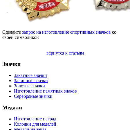
Сделайте
запрос на изготовление спортивных значков
со
своей символикой
вернутся к статьям
Значки
Закатные значки
Заливные значки
Золотые значки
Изготовление памятных знаков
Серебряные значки
Медали
Изготовление наград
Колодки для медалей
Медали на заказ