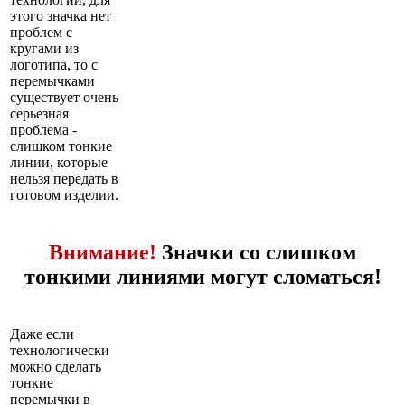
этого значка нет
проблем с
кругами из
логотипа, то с
перемычками
существует очень
серьезная
проблема -
слишком тонкие
линии, которые
нельзя передать в
готовом изделии.
Внимание!
Значки со слишком
тонкими линиями могут сломаться!
Даже если
технологически
можно сделать
тонкие
перемычки в