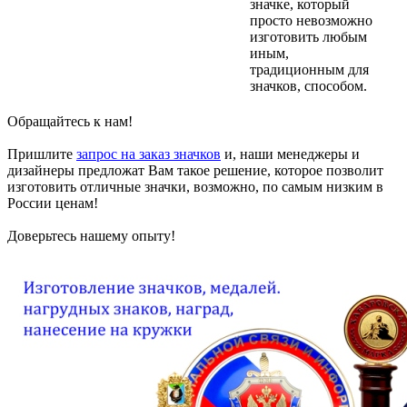
значке, который
просто невозможно
изготовить любым
иным,
традиционным для
значков, способом.
Обращайтесь к нам!
Пришлите
запрос на заказ значков
и, наши менеджеры и
дизайнеры предложат Вам такое решение, которое позволит
изготовить отличные значки, возможно, по самым низким в
России ценам!
Доверьтесь нашему опыту!