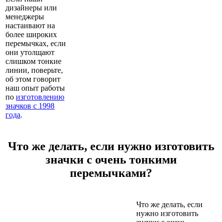
дизайнеры или
менеджеры
настаивают на
более широких
перемычках, если
они утолщают
слишком тонкие
линии, поверьте,
об этом говорит
наш опыт работы
по
изготовлению
значков с 1998
года
.
Что же делать, если нужно изготовить
значки с очень тонкими
перемычками?
Что же делать, если
нужно изготовить