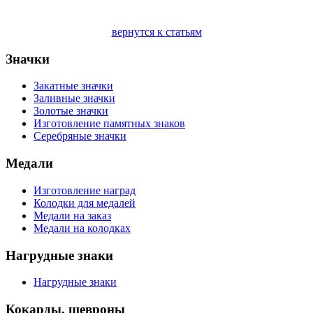
вернутся к статьям
Значки
Закатные значки
Заливные значки
Золотые значки
Изготовление памятных знаков
Серебряные значки
Медали
Изготовление наград
Колодки для медалей
Медали на заказ
Медали на колодках
Нагрудные знаки
Нагрудные знаки
Кокарды, шевроны