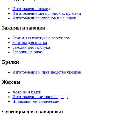
Изготовление кокард
Изготовление металлических пуговиц
Изготовление шевронов и нашивок
Зажимы и запонки
Зажим для галстука с логотипом
Зажимы для платка
Заколки для галстука
Запонки на заказ
Брелки
Изготовление и производство брелков
Жетоны
Жетоны и бляхи
Изготовление жетонов dog tags
Шильдики металлические
Сувениры для гравировки