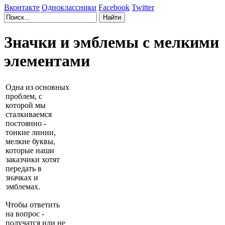
Вконтакте
Одноклассники
Facebook
Twitter
Значки и эмблемы с мелкими
элементами
Одна из основных
проблем, с
которой мы
сталкиваемся
постоянно -
тонкие линии,
мелкие буквы,
которые наши
заказчики хотят
передать в
значках и
эмблемах.
Чтобы ответить
на вопрос -
получатся или не