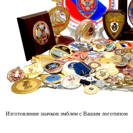
Изготовление значков эмблем с Вашим логотипом