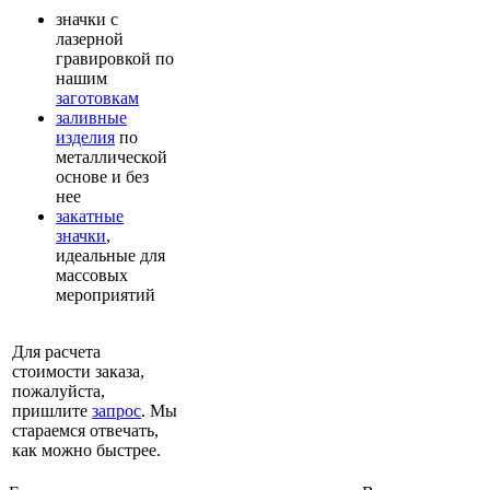
значки с
лазерной
гравировкой по
нашим
заготовкам
заливные
изделия
по
металлической
основе и без
нее
закатные
значки
,
идеальные для
массовых
мероприятий
Для расчета
стоимости заказа,
пожалуйста,
пришлите
запрос
. Мы
стараемся отвечать,
как можно быстрее.