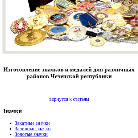
Изготовление значков и медалей для различных
районов Чеченской республики
вернутся к статьям
Значки
Закатные значки
Заливные значки
Золотые значки