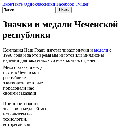
Вконтакте
Одноклассники
Facebook
Twitter
Значки и медали Чеченской
республики
Компания Наш Градъ изготавливает значки и
медали
с
1998 года и за это время мы изготовили миллионы
изделий для заказчиков со всех концов страны.
Много заказчиков у
нас и в Чеченской
республике,
заказчиков, которые
порадовали нас
своими заказами.
При производстве
значков и медалей мы
используем все
технологии,
которыми мы