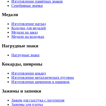
Изготовление памятных знаков
Серебряные значки
Медали
Изготовление наград
Колодки для медалей
Медали на заказ
Медали на колодках
Нагрудные знаки
Нагрудные знаки
Кокарды, шевроны
Изготовление кокард
Изготовление металлических пуговиц
Изготовление шевронов и нашивок
Зажимы и запонки
Зажим для галстука с логотипом
Зажимы для платка