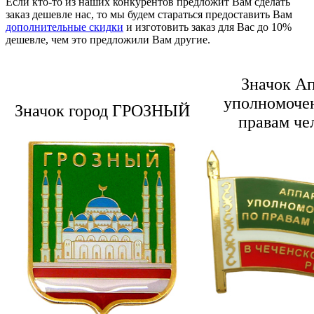
Если кто-то из наших конкурентов предложит Вам сделать
заказ дешевле нас, то мы будем стараться предоставить Вам
дополнительные скидки
и изготовить заказ для Вас до 10%
дешевле, чем это предложили Вам другие.
Значок А
уполномоче
Значок город ГРОЗНЫЙ
правам че