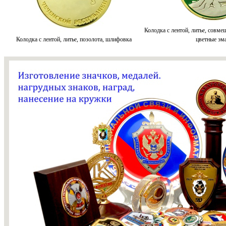
Колодка с лентой, литье, совме
Колодка с лентой, литье, позолота, шлифовка
цветные эм