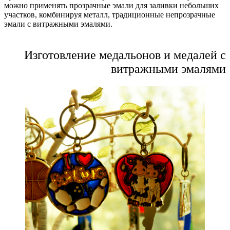
можно применять прозрачные эмали для заливки небольших
участков, комбинируя металл, традиционные непрозрачные
эмали с витражными эмалями.
Изготовление медальонов и медалей с
витражными эмалями