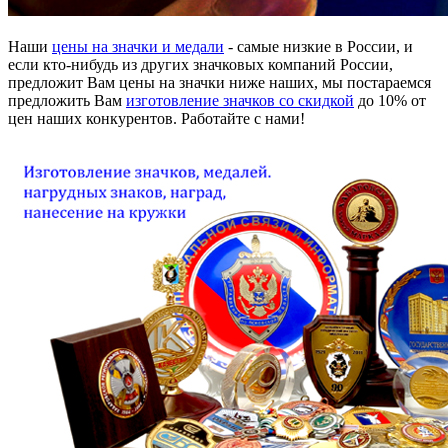
Наши
цены на значки и медали
- самые низкие в России, и
если кто-нибудь из других значковых компаний России,
предложит Вам цены на значки ниже наших, мы постараемся
предложить Вам
изготовление значков со скидкой
до 10% от
цен наших конкурентов. Работайте с нами!