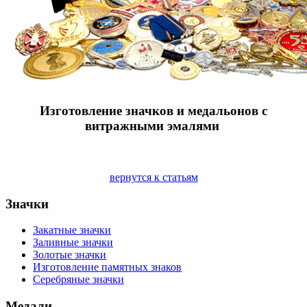
Изготовление значков и медальонов с
витражными эмалями
вернутся к статьям
Значки
Закатные значки
Заливные значки
Золотые значки
Изготовление памятных знаков
Серебряные значки
Медали