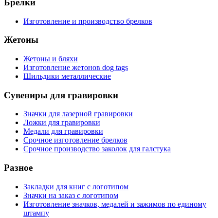
Брелки
Изготовление и производство брелков
Жетоны
Жетоны и бляхи
Изготовление жетонов dog tags
Шильдики металлические
Сувениры для гравировки
Значки для лазерной гравировки
Ложки для гравировки
Медали для гравировки
Срочное изготовление брелков
Срочное производство заколок для галстука
Разное
Закладки для книг с логотипом
Значки на заказ с логотипом
Изготовление значков, медалей и зажимов по единому
штампу