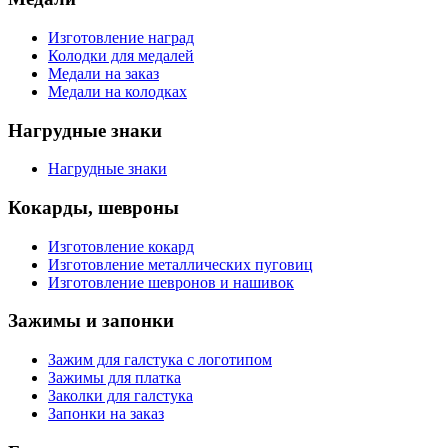
Изготовление наград
Колодки для медалей
Медали на заказ
Медали на колодках
Нагрудные знаки
Нагрудные знаки
Кокарды, шевроны
Изготовление кокард
Изготовление металлических пуговиц
Изготовление шевронов и нашивок
Зажимы и запонки
Зажим для галстука с логотипом
Зажимы для платка
Заколки для галстука
Запонки на заказ