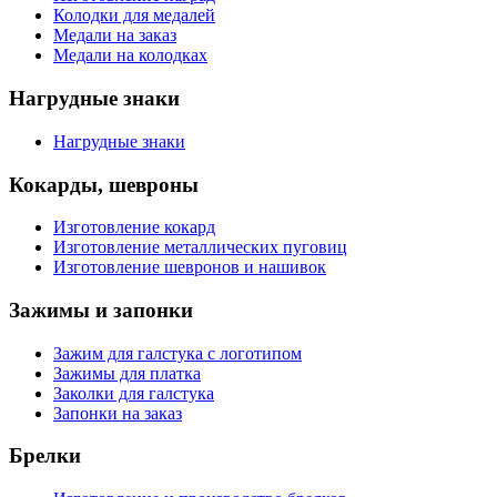
Колодки для медалей
Медали на заказ
Медали на колодках
Нагрудные знаки
Нагрудные знаки
Кокарды, шевроны
Изготовление кокард
Изготовление металлических пуговиц
Изготовление шевронов и нашивок
Зажимы и запонки
Зажим для галстука с логотипом
Зажимы для платка
Заколки для галстука
Запонки на заказ
Брелки