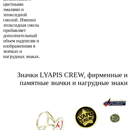
цветными
эмалями и
эпоксидной
смолой. Именно
эпоксидная смола
прибавляет
дополнительный
объем надписям и
изображениям в
значках и
нагрудных знаках.
Значки LYAPIS CREW, фирменные и
памятные значки и нагрудные знаки