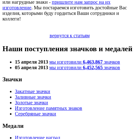
или нагрудные знаки -
пришлите нам запрос на их
изготовление
. Мы постараемся изготовить достойные Вас
изделия, которыми буду гордиться Ваши сотрудники и
коллеги!
вернутся к статьям
Наши поступления значков и медалей
15 апреля 2013
мы изготовили
6,463,867
значков
05 апреля 2013
мы изготовили
6,452,565
значков
Значки
Закатные значки
Заливные значки
Золотые значки
Изготовление памятных знаков
Серебряные значки
Медали
Изготовление наград