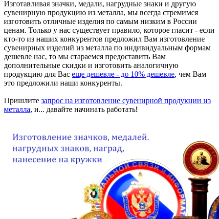
Изготавливая значки, медали, нагрудные знаки и другую
сувенирную продукцию из металла, мы всегда стремимся
изготовить отличные изделия по самым низким в России
ценам. Только у нас существует правило, которое гласит - если
кто-то из наших конкурентов предложил Вам изготовление
сувенирных изделий из металла по индивидуальным формам
дешевле нас, то мы стараемся предоставить Вам
дополнительные скидки и изготовить аналогичную
продукцию для Вас
еще дешевле - до 10% дешевле
, чем Вам
это предложили наши конкуренты.
Пришлите
запрос на изготовление сувенирной продукции из
металла
, и... давайте начинать работать!