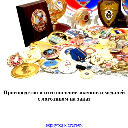
Производство и изготовление значков и медалей
с логотипом на заказ
вернутся к статьям