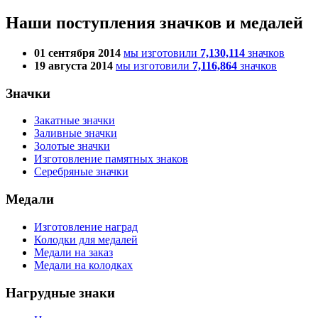
Наши поступления значков и медалей
01 сентября 2014
мы изготовили
7,130,114
значков
19 августа 2014
мы изготовили
7,116,864
значков
Значки
Закатные значки
Заливные значки
Золотые значки
Изготовление памятных знаков
Серебряные значки
Медали
Изготовление наград
Колодки для медалей
Медали на заказ
Медали на колодках
Нагрудные знаки