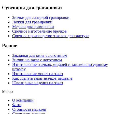
Сувениры для гравировки
Значки для лазерной гравировки
Ложки для гравировки
Медали для гравировки
Срочное изготовление брелков
Срочное производство заколок для галстука
Разное
Закладки для книг с логотипом
Значки на заказ с логотипом
Изготовление значков, медалей и зажимов по единому
штампу
Изготовление монет на заказ
Как сделать заказ значков дешевле
Ювелирные изделия на заказ
Меню
О компании
Фото
Стоимость медалей
Стоимость значков