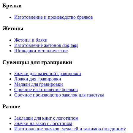
Брелки
Изготовление и производство брелков
Жетоны
Жетоны и бляхи
Изготовление жетонов dog tags
Шильдики металлические
Сувениры для гравировки
Значки для лазерной гравировки
Ложки для гравировки
Медали для гравировки
Срочное изготовление брелков
Срочное производство заколок для галстука
Разное
Закладки для книг с логотипом
Значки на заказ с логотипом
Изготовление значков, медалей и зажимов по единому