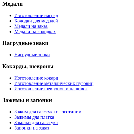
Медали
Изготовление наград
Колодки для медалей
Медали на заказ
Медали на колодках
Нагрудные знаки
Нагрудные знаки
Кокарды, шевроны
Изготовление кокард
Изготовление металлических пуговиц
Изготовление шевронов и нашивок
Зажимы и запонки
Зажим для галстука с логотипом
Зажимы для платка
Заколки для галстука
Запонки на заказ