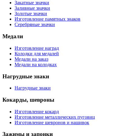
Закатные значки
Заливные значки
Золотые значки
Изготовление памятных знаков
Серебряные значки
Медали
Изготовление наград
Колодки для медалей
Медали на заказ
Медали на колодках
Нагрудные знаки
Нагрудные знаки
Кокарды, шевроны
Изготовление кокард
Изготовление металлических пуговиц
Изготовление шевронов и нашивок
Зажимы и запонки