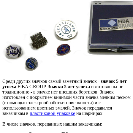
Среди других значков самый заметный значок -
значок 5 лет
успеха
FIBA GROUP.
Значки 5 лет успеха
изготовлены не
традиционно - в значке нет внешних бортиков. Значок
изготовлен с покрытием видимой части значка мелким песком
(с помощью электрообработки поверхности) и с
использованием цветных эмалей. Значок передавался
заказчикам в
пластиковой упаковке
на шарнирах.
В числе значков, переданных нашим заказчикам: