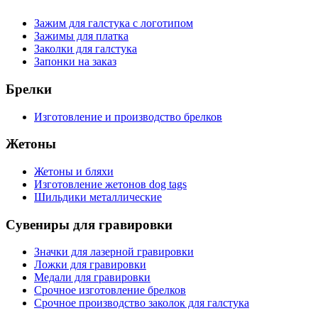
Зажим для галстука с логотипом
Зажимы для платка
Заколки для галстука
Запонки на заказ
Брелки
Изготовление и производство брелков
Жетоны
Жетоны и бляхи
Изготовление жетонов dog tags
Шильдики металлические
Сувениры для гравировки
Значки для лазерной гравировки
Ложки для гравировки
Медали для гравировки
Срочное изготовление брелков
Срочное производство заколок для галстука