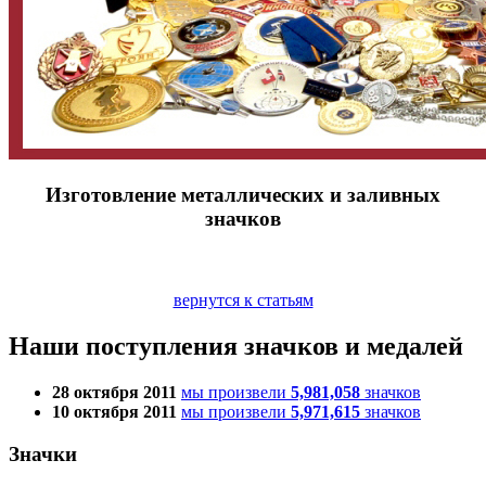
Изготовление металлических и заливных
значков
вернутся к статьям
Наши поступления значков и медалей
28 октября 2011
мы произвели
5,981,058
значков
10 октября 2011
мы произвели
5,971,615
значков
Значки