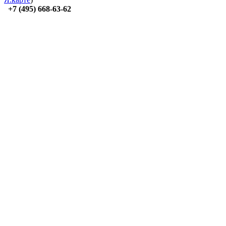
+7 (495) 668-63-62