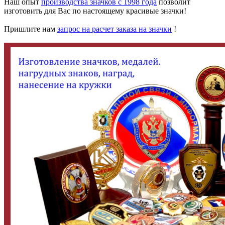
Наш опыт
производства значков с 1998 года
позволит
изготовить для Вас по настоящему красивые значки!
Пришлите нам
запрос на расчет заказа на значки
!