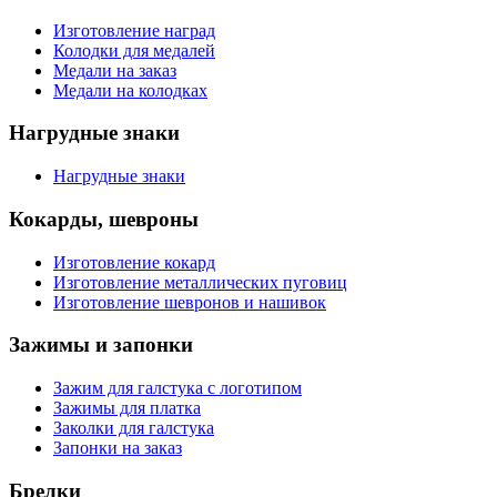
Изготовление наград
Колодки для медалей
Медали на заказ
Медали на колодках
Нагрудные знаки
Нагрудные знаки
Кокарды, шевроны
Изготовление кокард
Изготовление металлических пуговиц
Изготовление шевронов и нашивок
Зажимы и запонки
Зажим для галстука с логотипом
Зажимы для платка
Заколки для галстука
Запонки на заказ
Брелки