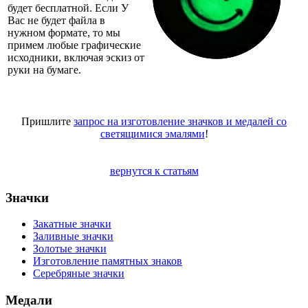
будет бесплатной. Если У
Вас не будет файла в
нужном формате, то мы
примем любые графические
исходники, включая эскиз от
руки на бумаге.
Пришлите
запрос на изготовление значков и медалей со
светящимися эмалями
!
вернутся к статьям
Значки
Закатные значки
Заливные значки
Золотые значки
Изготовление памятных знаков
Серебряные значки
Медали