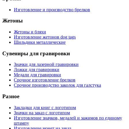
Изготовление и производство брелков
Жетоны
Жетоны и бляхи
Изготовление жетонов dog tags
Шильдики металлические
Сувениры для гравировки
Значки для лазерной гравировки
Ложки для гравировки
Медали для гравировки
Срочное изготовление брелков
Срочное производство заколок для галстука
Разное
Закладки для книг с логотипом
Значки на заказ с логотипом
Изготовление значков, медалей и зажимов по единому
штампу
Изготовление монет на заказ