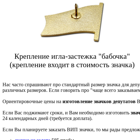
Крепление игла-застежка "бабочка"
(крепление входит в стоимость значка)
Нас часто спрашивают про стандартный размер значка для депут
различных размеров. Если говорить про "чаще всего заказываемы
Ориентировочные цены на
изготовление значков депутатов
В
Если Вас поджимают сроки, и Вам необходимо изготовить
зна
24 календарных дней (требуется доплата).
Если Вы планируете заказать ВИП значки, то мы рады предлож