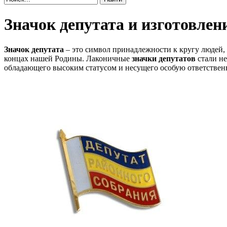
Значок депутата и изготовлен
Значок депутата
– это символ принадлежности к кругу людей, к
концах нашей Родины. Лаконичные
значки депутатов
стали не
обладающего высоким статусом и несущего особую ответствен