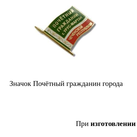
Значок Почётный гражданин города
При
изготовлении