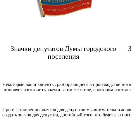
Значки депутатов Думы городского
поселения
Некоторые наши клиенты, разбирающиеся в производстве знач
позволяет изготовить значки в том же стиле, в котором изгота
При изготовлении значков для депутатов мы внимательно анал
создать значок для депутата, достойный того, кто будет его носи