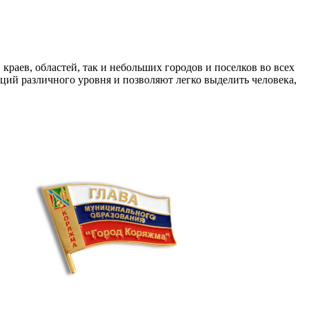
краев, областей, так и небольших городов и поселков во всех
ий различного уровня и позволяют легко выделить человека,