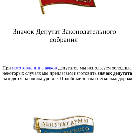
Значок Депутат Законодательного
собрания
При
изготовлении значков
депутатов мы используем холодные 
некоторых случаях мы предлагаем изготовить
значок депутата
находятся на одном уровне. Подобные значки несколько дороже