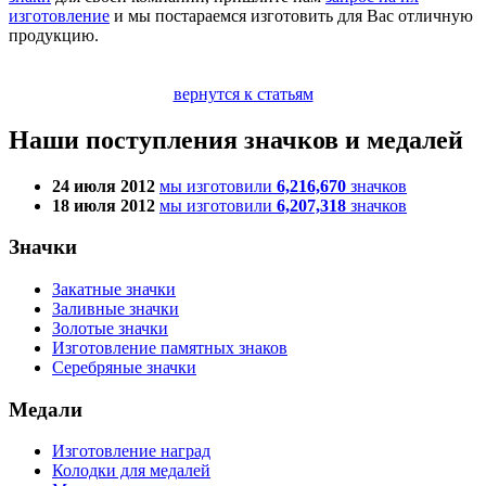
изготовление
и мы постараемся изготовить для Вас отличную
продукцию.
вернутся к статьям
Наши поступления значков и медалей
24 июля 2012
мы изготовили
6,216,670
значков
18 июля 2012
мы изготовили
6,207,318
значков
Значки
Закатные значки
Заливные значки
Золотые значки
Изготовление памятных знаков
Серебряные значки
Медали
Изготовление наград
Колодки для медалей