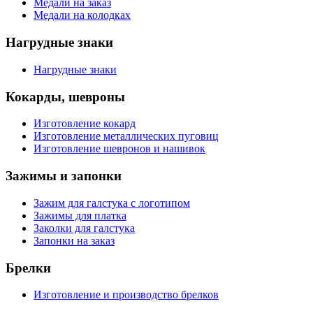
Медали на заказ
Медали на колодках
Нагрудные знаки
Нагрудные знаки
Кокарды, шевроны
Изготовление кокард
Изготовление металлических пуговиц
Изготовление шевронов и нашивок
Зажимы и запонки
Зажим для галстука с логотипом
Зажимы для платка
Заколки для галстука
Запонки на заказ
Брелки
Изготовление и производство брелков