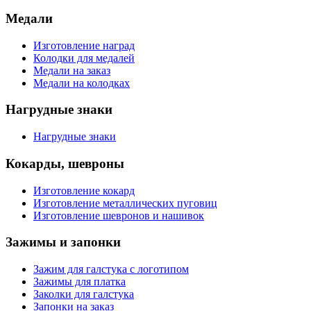
Медали
Изготовление наград
Колодки для медалей
Медали на заказ
Медали на колодках
Нагрудные знаки
Нагрудные знаки
Кокарды, шевроны
Изготовление кокард
Изготовление металлических пуговиц
Изготовление шевронов и нашивок
Зажимы и запонки
Зажим для галстука с логотипом
Зажимы для платка
Заколки для галстука
Запонки на заказ