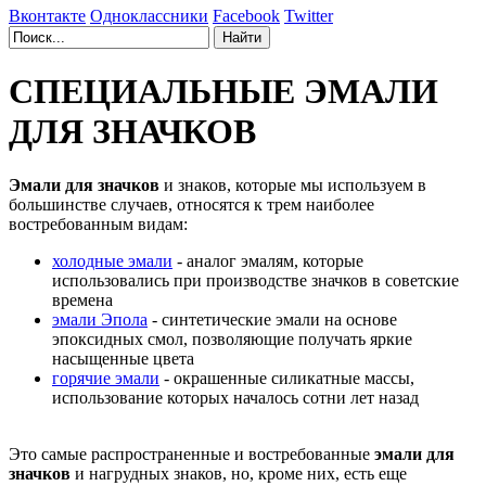
Вконтакте
Одноклассники
Facebook
Twitter
СПЕЦИАЛЬНЫЕ ЭМАЛИ
ДЛЯ ЗНАЧКОВ
Эмали для значков
и знаков, которые мы используем в
большинстве случаев, относятся к трем наиболее
востребованным видам:
холодные эмали
- аналог эмалям, которые
использовались при производстве значков в советские
времена
эмали Эпола
- синтетические эмали на основе
эпоксидных смол, позволяющие получать яркие
насыщенные цвета
горячие эмали
- окрашенные силикатные массы,
использование которых началось сотни лет назад
Это самые распространенные и востребованные
эмали для
значков
и нагрудных знаков, но, кроме них, есть еще