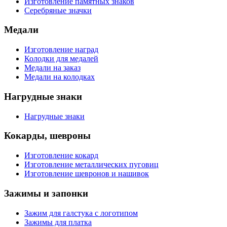
Изготовление памятных знаков
Серебряные значки
Медали
Изготовление наград
Колодки для медалей
Медали на заказ
Медали на колодках
Нагрудные знаки
Нагрудные знаки
Кокарды, шевроны
Изготовление кокард
Изготовление металлических пуговиц
Изготовление шевронов и нашивок
Зажимы и запонки
Зажим для галстука с логотипом
Зажимы для платка