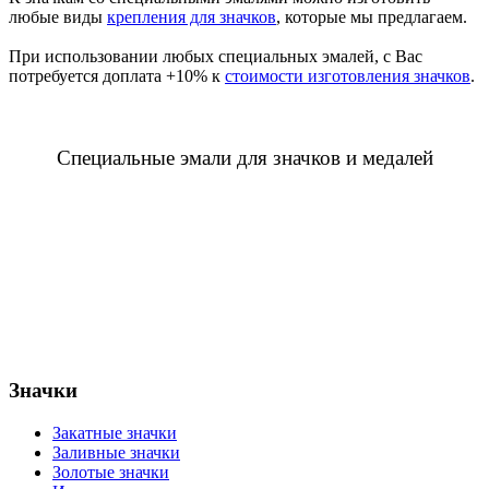
любые виды
крепления для значков
, которые мы предлагаем.
При использовании любых специальных эмалей, с Вас
потребуется доплата +10% к
стоимости изготовления значков
.
Специальные эмали для значков и медалей
Значки
Закатные значки
Заливные значки
Золотые значки