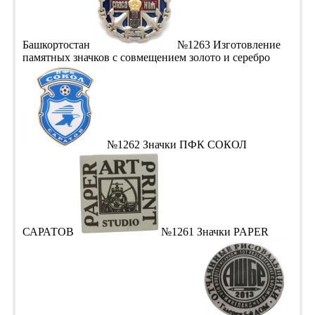
Башкортостан
№1263 Изготовление
памятных значков с совмещением золото и серебро
№1262 Значки ПФК СОКОЛ
САРАТОВ
№1261 Значки PAPER