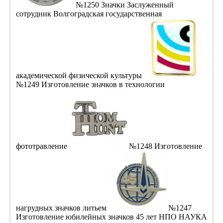
№1250 Значки Заслуженный
сотрудник Волгоградская государственная
академической физической культуры
№1249 Изготовление значков в технологии
фототравление
№1248 Изготовление
нагрудных значков литьем
№1247
Изготовление юбилейных значков 45 лет НПО НАУКА