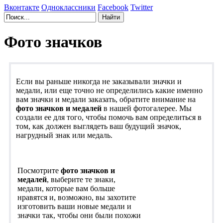
Вконтакте
Одноклассники
Facebook
Twitter
Фото значков
Если вы раньше никогда не заказывали значки и
медали, или еще точно не определились какие именно
вам значки и медали заказать, обратите внимание на
фото значков и медалей
в нашей фотогалерее. Мы
создали ее для того, чтобы помочь вам определиться в
том, как должен выглядеть ваш будущий значок,
нагрудный знак или медаль.
Посмотрите
фото значков и
медалей
, выберите те знаки,
медали, которые вам больше
нравятся и, возможно, вы захотите
изготовить ваши новые медали и
значки так, чтобы они были похожи