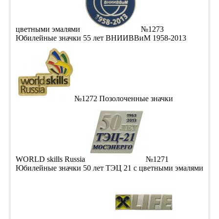
цветными эмалями
№1273
Юбилейные значки 55 лет ВНИИВВиМ 1958-2013
№1272 Позолоченные значки
WORLD skills Russia
№1271
Юбилейные значки 50 лет ТЭЦ 21 с цветными эмалями