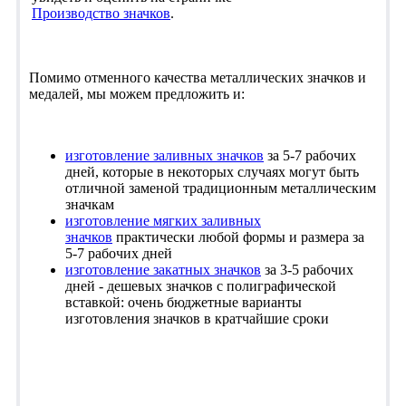
Производство значков
.
Помимо отменного качества металлических значков и
медалей, мы можем предложить и:
изготовление заливных значков
за 5-7 рабочих
дней, которые в некоторых случаях могут быть
отличной заменой традиционным металлическим
значкам
изготовление мягких заливных
значков
практически любой формы и размера за
5-7 рабочих дней
изготовление закатных значков
за 3-5 рабочих
дней - дешевых значков с полиграфической
вставкой: очень бюджетные варианты
изготовления значков в кратчайшие сроки