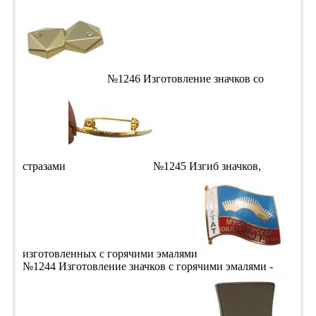
№1246 Изготовление значков со
стразами
№1245 Изгиб значков,
изготовленных с горячими эмалями
№1244 Изготовление значков с горячими эмалями -