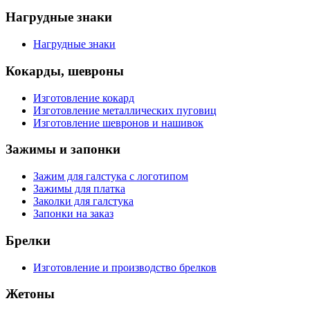
Нагрудные знаки
Нагрудные знаки
Кокарды, шевроны
Изготовление кокард
Изготовление металлических пуговиц
Изготовление шевронов и нашивок
Зажимы и запонки
Зажим для галстука с логотипом
Зажимы для платка
Заколки для галстука
Запонки на заказ
Брелки
Изготовление и производство брелков
Жетоны