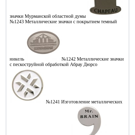
значки Мурманской областной думы
№1243 Металлические значки с покрытием темный
никель
№1242 Металлические значки
с пескоструйной обработкой Абрау Дюрсо
№1241 Изготовление металлических