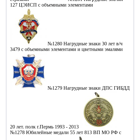
127 ЦЭИСП с объемными элементами
№1280 Нагрудные знаки 30 лет в/ч
3479 с объемными элементами и цветными эмалями
№1279 Нагрудные знаки ДПС ГИБДД
20 лет. полк г.Пермь 1993 - 2013
№1278 Юбилейные медали 55 лет 813 ВП МО РФ с