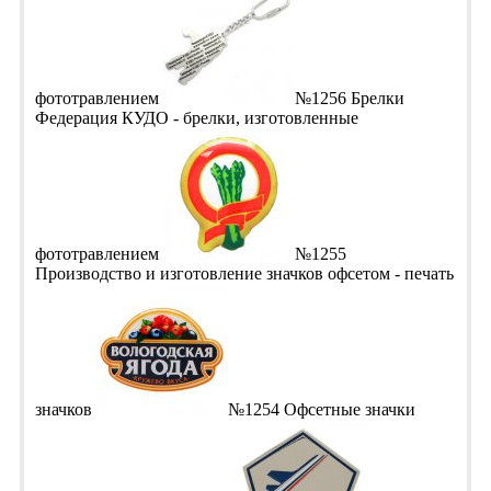
фототравлением
№1256 Брелки
Федерация КУДО - брелки, изготовленные
фототравлением
№1255
Производство и изготовление значков офсетом - печать
значков
№1254 Офсетные значки