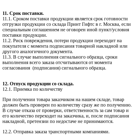
11. Срок поставки.
11.1. Сроком поставки продукции является срок готовности
отгрузки продукции со склада Принт Гифтс в г. Москва, если
специальным соглашением не оговорен иной пункт/условия
поставки продукции.
11.2. Риск повреждения, потери продукции переходит на
покупателя с момента подписания товарной накладной или
другого аналогичного документа.
11.3. В случае выполнения сигнального образца, сроки
выполнения всего заказа отсчитываются от момента
согласования (подписания) сигнального образца.
12. Отпуск продукции со склада.
12.1. Приемка по количеству
При получении товара заказчиком на нашем складе, товар
должен быть проверен по количеству сразу же по получению.
В случае отказа от проверки, ответственность за сам товар и
его количество переходит на заказчика, и, после подписания
накладной, претензии по недостаче не принимаются.
12.2. Отправка заказа транспортными компаниями.