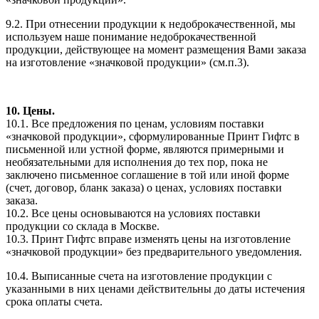
9.2. При отнесении продукции к недоброкачественной, мы
используем наше понимание недоброкачественной
продукции, действующее на момент размещения Вами заказа
на изготовление «значковой продукции» (см.п.3).
10. Цены.
10.1. Все предложения по ценам, условиям поставки
«значковой продукции», сформулированные Принт Гифтс в
письменной или устной форме, являются примерными и
необязательными для исполнения до тех пор, пока не
заключено письменное соглашение в той или иной форме
(счет, договор, бланк заказа) о ценах, условиях поставки
заказа.
10.2. Все цены основываются на условиях поставки
продукции со склада в Москве.
10.3. Принт Гифтс вправе изменять цены на изготовление
«значковой продукции» без предварительного уведомления.
10.4. Выписанные счета на изготовление продукции с
указанными в них ценами действительны до даты истечения
срока оплаты счета.