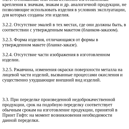
крепления к значкам, знакам и др. аналогичной продукции, не
позволяющие использовать изделия в условиях эксплуатации,
для которых созданы эти изделия.
3.2.2. Отсутствие эмалей в тех местах, где они должны быть, в
соответствии с утвержденным макетом (бланком-заказом).
3.2.3. Форма изделия, отличающаяся от формы в
утвержденном макете (бланке-заказе).
3.2.4. Отсутствие части изображения в изготовленном
изделии.
3.2.5. Ржавчина, изменения окраски поверхности металла на
лицевой части изделий, вызванные процессами окисления и
существенно ухудшающие внешний вид изделий.
3.3. При переделке произведенной недоброкачественной
продукции, срок на подобную переделку соответствует
обычным срокам на изготовление продукции, принятой в
Принт Гифтс на момент возникновения необходимости
данной переделки.