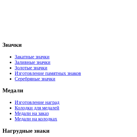
Значки
Закатные значки
Заливные значки
Золотые значки
Изготовление памятных знаков
Серебряные значки
Медали
Изготовление наград
Колодки для медалей
Медали на заказ
Медали на колодках
Нагрудные знаки