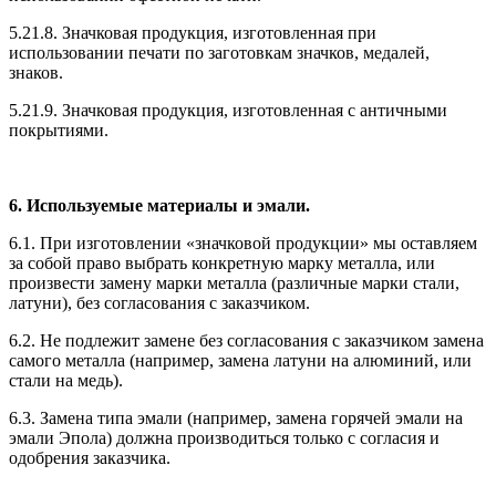
5.21.8. Значковая продукция, изготовленная при
использовании печати по заготовкам значков, медалей,
знаков.
5.21.9. Значковая продукция, изготовленная с античными
покрытиями.
6. Используемые материалы и эмали.
6.1. При изготовлении «значковой продукции» мы оставляем
за собой право выбрать конкретную марку металла, или
произвести замену марки металла (различные марки стали,
латуни), без согласования с заказчиком.
6.2. Не подлежит замене без согласования с заказчиком замена
самого металла (например, замена латуни на алюминий, или
стали на медь).
6.3. Замена типа эмали (например, замена горячей эмали на
эмали Эпола) должна производиться только с согласия и
одобрения заказчика.