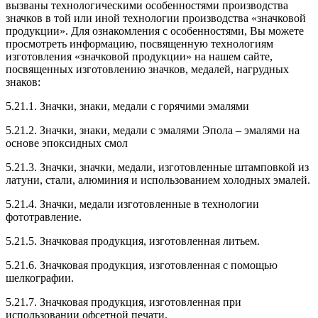
вызваны технологическими особенностями производства
значков в той или иной технологии производства «значковой
продукции». Для ознакомления с особенностями, Вы можете
просмотреть информацию, посвященную технологиям
изготовления «значковой продукции» на нашем сайте,
посвященных изготовлению значков, медалей, нагрудных
знаков:
5.21.1. Значки, знаки, медали с горячими эмалями
5.21.2. Значки, знаки, медали с эмалями Эпола – эмалями на
основе эпоксидных смол
5.21.3. Значки, значки, медали, изготовленные штамповкой из
латуни, стали, алюминия и использованием холодных эмалей.
5.21.4. Значки, медали изготовленные в технологии
фототравление.
5.21.5. Значковая продукция, изготовленная литьем.
5.21.6. Значковая продукция, изготовленная с помощью
шелкографии.
5.21.7. Значковая продукция, изготовленная при
использовании офсетной печати.