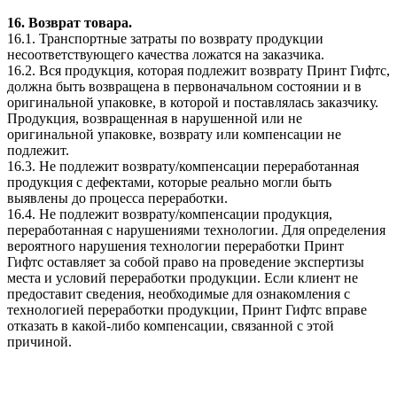
16. Возврат товара.
16.1. Транспортные затраты по возврату продукции
несоответствующего качества ложатся на заказчика.
16.2. Вся продукция, которая подлежит возврату Принт Гифтс,
должна быть возвращена в первоначальном состоянии и в
оригинальной упаковке, в которой и поставлялась заказчику.
Продукция, возвращенная в нарушенной или не
оригинальной упаковке, возврату или компенсации не
подлежит.
16.3. Не подлежит возврату/компенсации переработанная
продукция с дефектами, которые реально могли быть
выявлены до процесса переработки.
16.4. Не подлежит возврату/компенсации продукция,
переработанная с нарушениями технологии. Для определения
вероятного нарушения технологии переработки Принт
Гифтс оставляет за собой право на проведение экспертизы
места и условий переработки продукции. Если клиент не
предоставит сведения, необходимые для ознакомления с
технологией переработки продукции, Принт Гифтс вправе
отказать в какой-либо компенсации, связанной с этой
причиной.