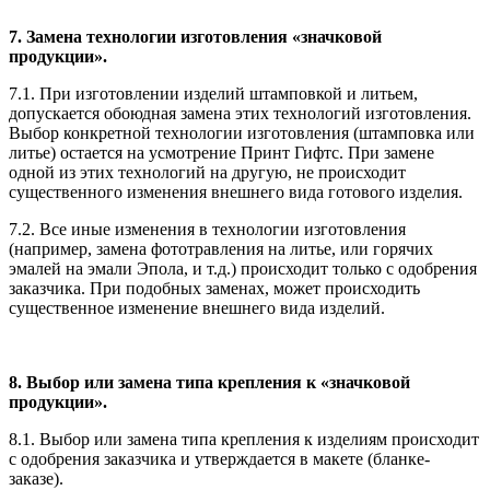
7. Замена технологии изготовления «значковой
продукции».
7.1. При изготовлении изделий штамповкой и литьем,
допускается обоюдная замена этих технологий изготовления.
Выбор конкретной технологии изготовления (штамповка или
литье) остается на усмотрение Принт Гифтс. При замене
одной из этих технологий на другую, не происходит
существенного изменения внешнего вида готового изделия.
7.2. Все иные изменения в технологии изготовления
(например, замена фототравления на литье, или горячих
эмалей на эмали Эпола, и т.д.) происходит только с одобрения
заказчика. При подобных заменах, может происходить
существенное изменение внешнего вида изделий.
8. Выбор или замена типа крепления к «значковой
продукции».
8.1. Выбор или замена типа крепления к изделиям происходит
с одобрения заказчика и утверждается в макете (бланке-
заказе).