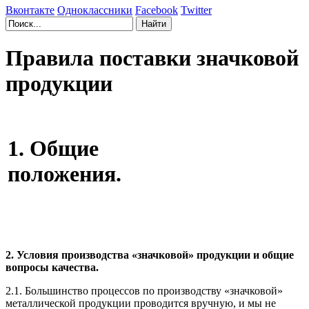
Вконтакте
Одноклассники
Facebook
Twitter
Правила поставки значковой
продукции
1. Общие
положения.
2. Условия производства «значковой» продукции и общие
вопросы качества.
2.1. Большинство процессов по производству «значковой»
металлической продукции проводится вручную, и мы не