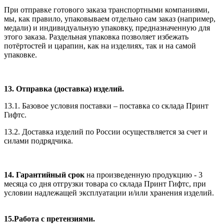
При отправке готового заказа транспортными компаниями,
мы, как правило, упаковываем отдельно сам заказ (например,
медали) и индивидуальную упаковку, предназначенную для
этого заказа. Раздельная упаковка позволяет избежать
потёртостей и царапин, как на изделиях, так и на самой
упаковке.
13. Отправка (доставка) изделий.
13.1. Базовое условия поставки – поставка со склада Принт
Гифтс.
13.2. Доставка изделий по России осуществляется за счет и
силами подрядчика.
14. Гарантийный срок
на произведенную продукцию - 3
месяца со дня отгрузки товара со склада Принт Гифтс, при
условии надлежащей эксплуатации и/или хранения изделий.
15.Работа с претензиями.