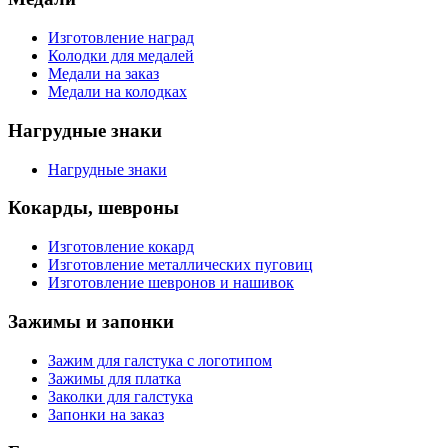
Изготовление наград
Колодки для медалей
Медали на заказ
Медали на колодках
Нагрудные знаки
Нагрудные знаки
Кокарды, шевроны
Изготовление кокард
Изготовление металлических пуговиц
Изготовление шевронов и нашивок
Зажимы и запонки
Зажим для галстука с логотипом
Зажимы для платка
Заколки для галстука
Запонки на заказ