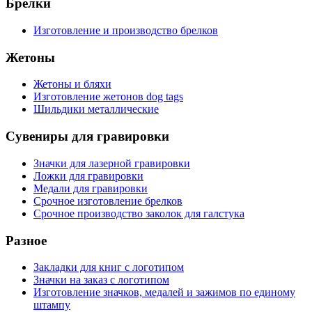
Брелки
Изготовление и производство брелков
Жетоны
Жетоны и бляхи
Изготовление жетонов dog tags
Шильдики металлические
Сувениры для гравировки
Значки для лазерной гравировки
Ложки для гравировки
Медали для гравировки
Срочное изготовление брелков
Срочное производство заколок для галстука
Разное
Закладки для книг с логотипом
Значки на заказ с логотипом
Изготовление значков, медалей и зажимов по единому
штампу