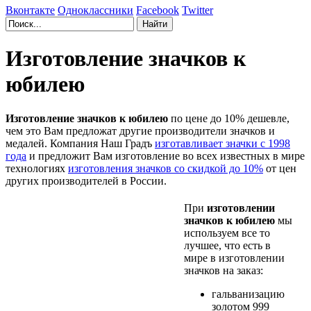
Вконтакте
Одноклассники
Facebook
Twitter
Изготовление значков к
юбилею
Изготовление значков к юбилею
по цене до 10% дешевле,
чем это Вам предложат другие производители значков и
медалей. Компания Наш Градъ
изготавливает значки с 1998
года
и предложит Вам изготовление во всех известных в мире
технологиях
изготовления значков со скидкой до 10%
от цен
других производителей в России.
При
изготовлении
значков к юбилею
мы
используем все то
лучшее, что есть в
мире в изготовлении
значков на заказ:
гальванизацию
золотом 999