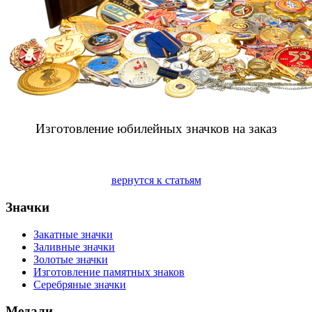
Изготовление юбилейных значков на заказ
вернутся к статьям
Значки
Закатные значки
Заливные значки
Золотые значки
Изготовление памятных знаков
Серебряные значки
Медали