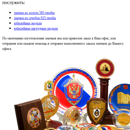
послужить:
значки из золота 585 пробы
значки из серебра 925 пробы
юбилейные медали
юбилейные нагрудные медали
По окончанию изготовления значков мы или привезем заказ в Ваш офис, или
отправим или окажем помощь в отправке выполненного заказа значков до Вашего
офиса.