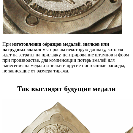
При
изготовлении образцов медалей, значков или
нагрудных знаков
мы просим некоторую доплату, которая
идет на затраты на приладку, центрирование штампов и форм
при производстве, для компенсации потерь эмалей для
нанесения на медали и знаки и другие постоянные расходы,
не зависящие от размера тиража.
Так выглядят будущие медали