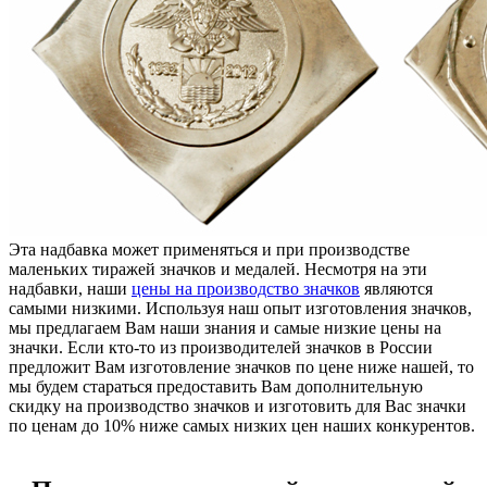
Эта надбавка может применяться и при производстве
маленьких тиражей значков и медалей. Несмотря на эти
надбавки, наши
цены на производство значков
являются
самыми низкими. Используя наш опыт изготовления значков,
мы предлагаем Вам наши знания и самые низкие цены на
значки. Если кто-то из производителей значков в России
предложит Вам изготовление значков по цене ниже нашей, то
мы будем стараться предоставить Вам дополнительную
скидку на производство значков и изготовить для Вас значки
по ценам до 10% ниже самых низких цен наших конкурентов.