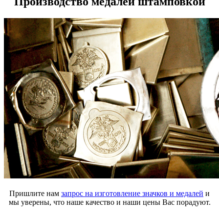
Производство медалей штамповкой
Пришлите нам
запрос на изготовление значков и медалей
и
мы уверены, что наше качество и наши цены Вас порадуют.