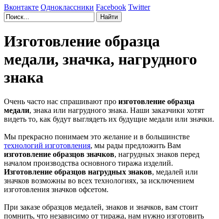
Вконтакте
Одноклассники
Facebook
Twitter
Изготовление образца
медали, значка, нагрудного
знака
Очень часто нас спрашивают про
изготовление образца
медали
, знака или нагрудного знака. Наши заказчики хотят
видеть то, как будут выглядеть их будущие медали или значки.
Мы прекрасно понимаем это желание и в большинстве
технологий изготовления
, мы рады предложить Вам
изготовление образцов значков
, нагрудных знаков перед
началом производства основного тиража изделий.
Изготовление образцов нагрудных знаков
, медалей или
значков возможны во всех технологиях, за исключением
изготовления значков офсетом.
При заказе образцов медалей, знаков и значков, вам стоит
помнить, что независимо от тиража, нам нужно изготовить