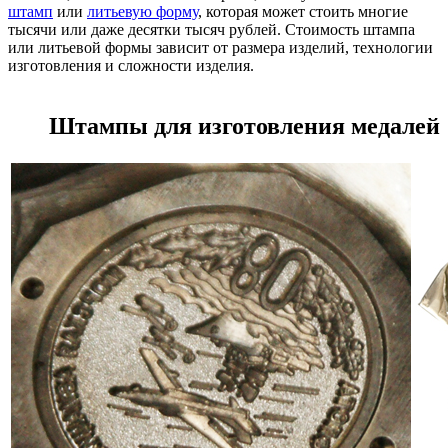
штамп
или
литьевую форму
, которая может стоить многие
тысячи или даже десятки тысяч рублей. Стоимость штампа
или литьевой формы зависит от размера изделий, технологии
изготовления и сложности изделия.
Штампы для изготовления медалей