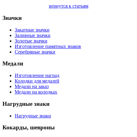
вернутся к статьям
Значки
Закатные значки
Заливные значки
Золотые значки
Изготовление памятных знаков
Серебряные значки
Медали
Изготовление наград
Колодки для медалей
Медали на заказ
Медали на колодках
Нагрудные знаки
Нагрудные знаки
Кокарды, шевроны