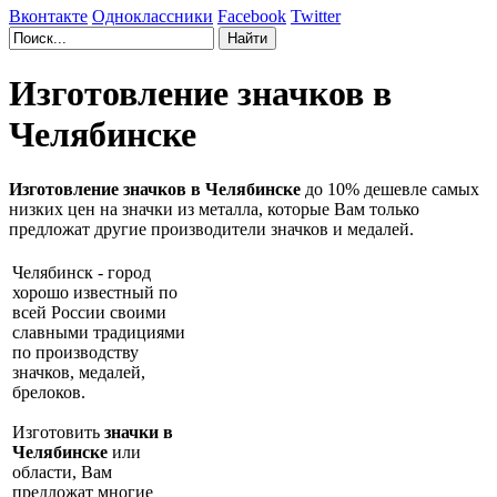
Вконтакте
Одноклассники
Facebook
Twitter
Изготовление значков в
Челябинске
Изготовление значков в Челябинске
до 10% дешевле самых
низких цен на значки из металла, которые Вам только
предложат другие производители значков и медалей.
Челябинск - город
хорошо известный по
всей России своими
славными традициями
по производству
значков, медалей,
брелоков.
Изготовить
значки в
Челябинске
или
области, Вам
предложат многие