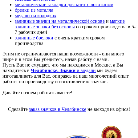
металлические закладки для книг с логотипом
брелки из металла
медали на колодках
заливные значки на металлической основе
и
мягкие
заливные значки без основы
со сроком производства в 5-
7 рабочих дней
заливные брелоки
с очень кратким сроком
производства
Этим не ограничиваются наши возможности - они много
шире и в этом Вы убедитесь, начав работу с нами.
Пусть Вас не смущает, что мы находимся в Москве, а Вы
находитесь в
Челябинске. Значки
и медали
мы будем
изготавливать для Вас, опираясь на наш многолетний опыт
работы по производству и изготовлению значков.
Давайте начнем работать вместе!
Сделайте
заказ значков в Челябинске
не выходя из офиса!