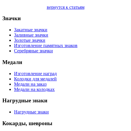
вернутся к статьям
Значки
Закатные значки
Заливные значки
Золотые значки
Изготовление памятных знаков
Серебряные значки
Медали
Изготовление наград
Колодки для медалей
Медали на заказ
Медали на колодках
Нагрудные знаки
Нагрудные знаки
Кокарды, шевроны