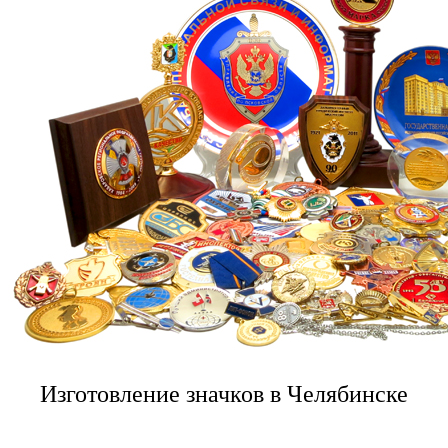
Изготовление значков в Челябинске