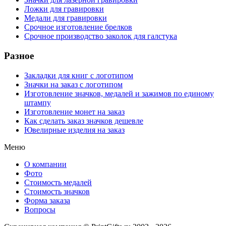
Ложки для гравировки
Медали для гравировки
Срочное изготовление брелков
Срочное производство заколок для галстука
Разное
Закладки для книг с логотипом
Значки на заказ с логотипом
Изготовление значков, медалей и зажимов по единому
штампу
Изготовление монет на заказ
Как сделать заказ значков дешевле
Ювелирные изделия на заказ
Меню
О компании
Фото
Стоимость медалей
Стоимость значков
Форма заказа
Вопросы