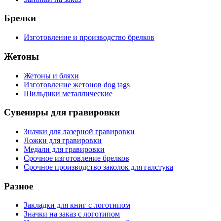
Брелки
Изготовление и производство брелков
Жетоны
Жетоны и бляхи
Изготовление жетонов dog tags
Шильдики металлические
Сувениры для гравировки
Значки для лазерной гравировки
Ложки для гравировки
Медали для гравировки
Срочное изготовление брелков
Срочное производство заколок для галстука
Разное
Закладки для книг с логотипом
Значки на заказ с логотипом