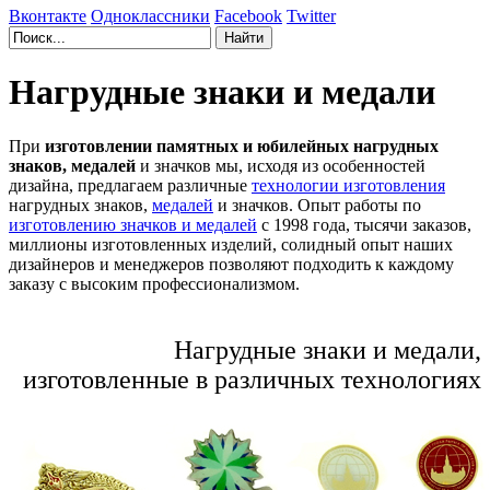
Вконтакте
Одноклассники
Facebook
Twitter
Нагрудные знаки и медали
При
изготовлении памятных и юбилейных нагрудных
знаков, медалей
и значков мы, исходя из особенностей
дизайна, предлагаем различные
технологии изготовления
нагрудных знаков,
медалей
и значков. Опыт работы по
изготовлению значков и медалей
с 1998 года, тысячи заказов,
миллионы изготовленных изделий, солидный опыт наших
дизайнеров и менеджеров позволяют подходить к каждому
заказу с высоким профессионализмом.
Нагрудные знаки и медали,
изготовленные в различных технологиях