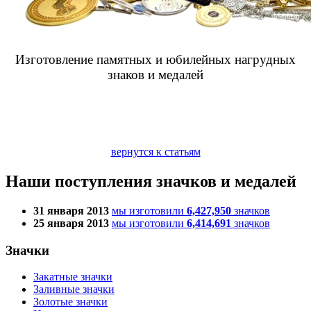
Изготовление памятных и юбилейных нагрудных
знаков и медалей
вернутся к статьям
Наши поступления значков и медалей
31 января 2013
мы изготовили
6,427,950
значков
25 января 2013
мы изготовили
6,414,691
значков
Значки
Закатные значки
Заливные значки
Золотые значки