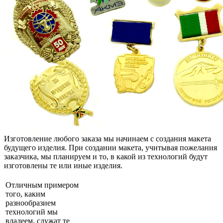
Изготовление любого заказа мы начинаем с создания макета
будущего изделия. При создании макета, учитывая пожелания
заказчика, мы планируем и то, в какой из технологий будут
изготовлены те или иные изделия.
Отличным примером
того, каким
разнообразием
технологий мы
владеем, служат те