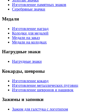
Золотые значки
Изготовление памятных знаков
Серебряные значки
Медали
Изготовление наград
Колодки для медалей
Медали на заказ
Медали на колодках
Нагрудные знаки
Нагрудные знаки
Кокарды, шевроны
Изготовление кокард
Изготовление металлических пуговиц
Изготовление шевронов и нашивок
Зажимы и запонки
Зажим для галстука с логотипом