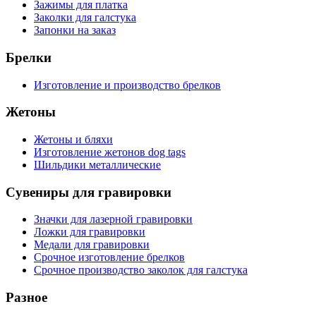
Зажимы для платка
Заколки для галстука
Запонки на заказ
Брелки
Изготовление и производство брелков
Жетоны
Жетоны и бляхи
Изготовление жетонов dog tags
Шильдики металлические
Сувениры для гравировки
Значки для лазерной гравировки
Ложки для гравировки
Медали для гравировки
Срочное изготовление брелков
Срочное производство заколок для галстука
Разное