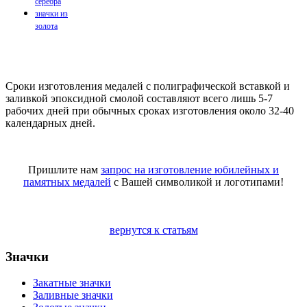
серебра
значки из
золота
Сроки изготовления медалей с полиграфической вставкой и
заливкой эпоксидной смолой составляют всего лишь 5-7
рабочих дней при обычных сроках изготовления около 32-40
календарных дней.
Пришлите нам
запрос на изготовление юбилейных и
памятных медалей
с Вашей символикой и логотипами!
вернутся к статьям
Значки
Закатные значки
Заливные значки