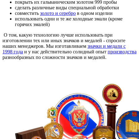
покрыть их гальваническим золотом 999 пробы
сделать различные виды специальной обработки
совместить
золото и серебро
в одном изделии
использовать одни и те же холодные эмали (кроме
горячих эмалей)
О том, какую технологию лучше использовать при
изготовлении тех или иных значков и медалей - спросите
наших менеджеров. Мы изготавливаем
значки и медали с
1998 года
и у нас действительно солидный опыт
производства
разнообразных по сложности значков и медалей.