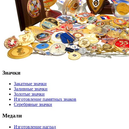
Значки
Закатные значки
Заливные значки
Золотые значки
Изготовление памятных знаков
Серебряные значки
Медали
Изготовление наград