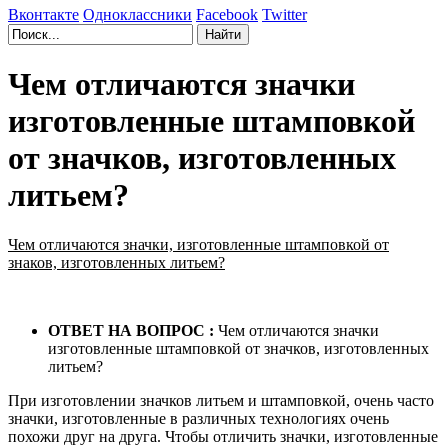
Вконтакте
Одноклассники
Facebook
Twitter
Чем отличаются значки
изготовленные штамповкой
от значков, изготовленных
литьем?
Чем отличаются значки, изготовленные штамповкой от
знаков, изготовленных литьем?
ОТВЕТ НА ВОПРОС :
Чем отличаются значки
изготовленные штамповкой от значков, изготовленных
литьем?
При изготовлении значков литьем и штамповкой, очень часто
значки, изготовленные в различных технологиях очень
похожи друг на друга. Чтобы отличить значки, изготовленные