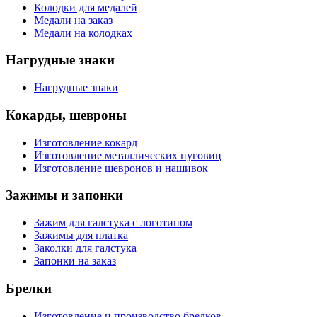
Колодки для медалей
Медали на заказ
Медали на колодках
Нагрудные знаки
Нагрудные знаки
Кокарды, шевроны
Изготовление кокард
Изготовление металлических пуговиц
Изготовление шевронов и нашивок
Зажимы и запонки
Зажим для галстука с логотипом
Зажимы для платка
Заколки для галстука
Запонки на заказ
Брелки
Изготовление и производство брелков