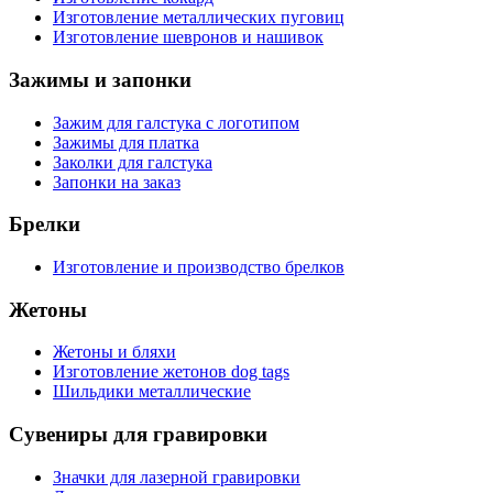
Изготовление металлических пуговиц
Изготовление шевронов и нашивок
Зажимы и запонки
Зажим для галстука с логотипом
Зажимы для платка
Заколки для галстука
Запонки на заказ
Брелки
Изготовление и производство брелков
Жетоны
Жетоны и бляхи
Изготовление жетонов dog tags
Шильдики металлические
Сувениры для гравировки
Значки для лазерной гравировки