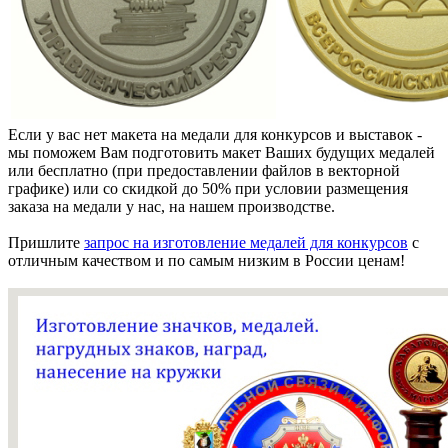
Если у вас нет макета на медали для конкурсов и выставок -
мы поможем Вам подготовить макет Ваших будущих медалей
или бесплатно (при предоставлении файлов в векторной
графике) или со скидкой до 50% при условии размещения
заказа на медали у нас, на нашем производстве.
Пришлите
запрос на изготовление медалей для конкурсов
с
отличным качеством и по самым низким в России ценам!