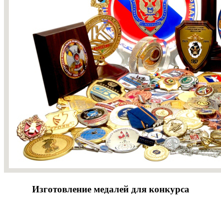
Изготовление медалей для конкурса