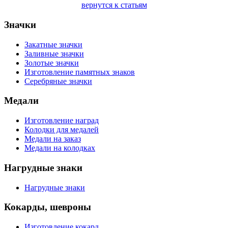
вернутся к статьям
Значки
Закатные значки
Заливные значки
Золотые значки
Изготовление памятных знаков
Серебряные значки
Медали
Изготовление наград
Колодки для медалей
Медали на заказ
Медали на колодках
Нагрудные знаки
Нагрудные знаки
Кокарды, шевроны
Изготовление кокард