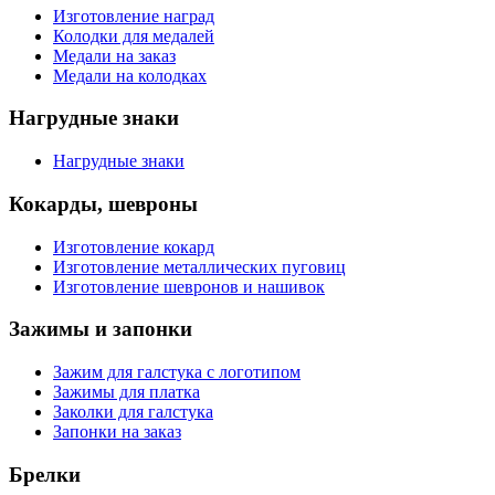
Изготовление наград
Колодки для медалей
Медали на заказ
Медали на колодках
Нагрудные знаки
Нагрудные знаки
Кокарды, шевроны
Изготовление кокард
Изготовление металлических пуговиц
Изготовление шевронов и нашивок
Зажимы и запонки
Зажим для галстука с логотипом
Зажимы для платка
Заколки для галстука
Запонки на заказ
Брелки