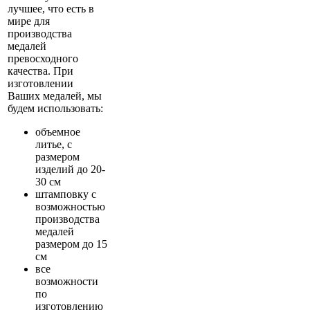
лучшее, что есть в
мире для
производства
медалей
превосходного
качества. При
изготовлении
Ваших медалей, мы
будем использовать:
объемное
литье, с
размером
изделий до 20-
30 см
штамповку с
возможностью
производства
медалей
размером до 15
см
все
возможности
по
изготовлению