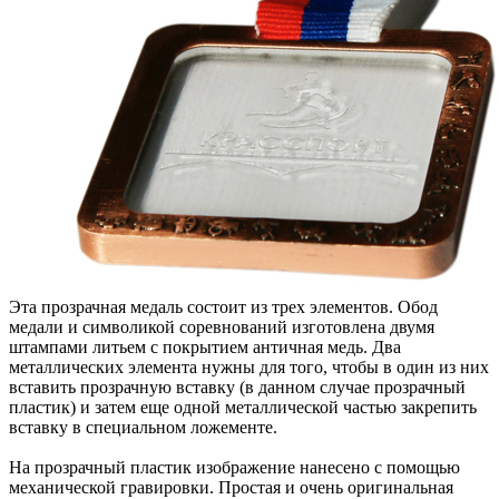
Эта прозрачная медаль состоит из трех элементов. Обод
медали и символикой соревнований изготовлена двумя
штампами литьем с покрытием античная медь. Два
металлических элемента нужны для того, чтобы в один из них
вставить прозрачную вставку (в данном случае прозрачный
пластик) и затем еще одной металлической частью закрепить
вставку в специальном ложементе.
На прозрачный пластик изображение нанесено с помощью
механической гравировки. Простая и очень оригинальная