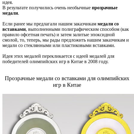
идея.
В результате получились очень необычные
прозрачные
медали
.
Если ранее мы предлагали нашим заказчикам
медали со
вставками
, выполненными полиграфическим способом (как
правило офсетная печать) и затем залитые эпоксидной
смолой, то, теперь, мы рады предложить нашим заказчикам и
медали со стеклянными или пластиковыми вставками.
Идея этих медалей перекликается с идеей медалей для
победителей олимпийских игр в Китае в 2008 году.
Прозрачные медали со вставками для олимпийских
игр в Китае