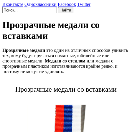
Вконтакте
Одноклассники
Facebook
Twitter
Прозрачные медали со
вставками
Прозрачные медали
это один из отличных способов удивить
тех, кому будут вручаться памятные, юбилейные или
спортивные медали.
Медали со стеклом
или медали с
прозрачным пластиком изготавливаются крайне редко, и
поэтому не могут не удивлять.
Прозрачные медали со вставками