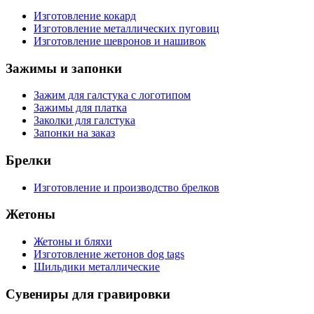
Изготовление кокард
Изготовление металлических пуговиц
Изготовление шевронов и нашивок
Зажимы и запонки
Зажим для галстука с логотипом
Зажимы для платка
Заколки для галстука
Запонки на заказ
Брелки
Изготовление и производство брелков
Жетоны
Жетоны и бляхи
Изготовление жетонов dog tags
Шильдики металлические
Сувениры для гравировки