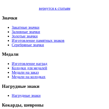
вернутся к статьям
Значки
Закатные значки
Заливные значки
Золотые значки
Изготовление памятных знаков
Серебряные значки
Медали
Изготовление наград
Колодки для медалей
Медали на заказ
Медали на колодках
Нагрудные знаки
Нагрудные знаки
Кокарды, шевроны