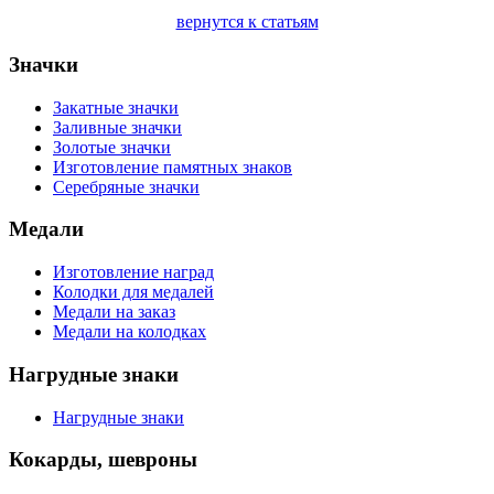
вернутся к статьям
Значки
Закатные значки
Заливные значки
Золотые значки
Изготовление памятных знаков
Серебряные значки
Медали
Изготовление наград
Колодки для медалей
Медали на заказ
Медали на колодках
Нагрудные знаки
Нагрудные знаки
Кокарды, шевроны