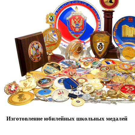
Изготовление юбилейных школьных медалей