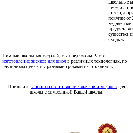
школьные м
- всего лиш
штука, а пр
покупке от 
медалей мы
предоставл
существенн
скидки.
Помимо школьных медалей, мы предложим Вам и
изготовление значков для школ
в различных технологиях, по
различным ценам и с разными сроками изготовления.
Пришлите
запрос на изготовление значков и медалей
для
школы с символикой Вашей школы!