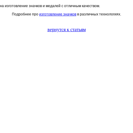
на изготовление значков и медалей с отличным качеством.
Подробнее про
изготовление значков
в различных технологиях.
вернутся к статьям