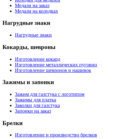
Медали на заказ
Медали на колодках
Нагрудные знаки
Нагрудные знаки
Кокарды, шевроны
Изготовление кокард
Изготовление металлических пуговиц
Изготовление шевронов и нашивок
Зажимы и запонки
Зажим для галстука с логотипом
Зажимы для платка
Заколки для галстука
Запонки на заказ
Брелки
Изготовление и производство брелков