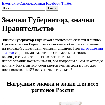
Вконтакте
Одноклассники
Facebook
Twitter
Значки Губернатор, значки
Правительство
Значок Губернатор
Еврейской автономной области и
значки
Правительство
Еврейской автономной области выполнены
штамповкой с цветными мягкими эмалями. При
изготовлении
значков
с цветными эмалями, в стоимость изготовления
входят до семи различных эмалей. И только при
использовании восьмой эмали, мы попросим с Вам некоторую
доплату. Как правило, семи цветов эмалей достаточно для
производства 99,9% всех значков и медалей.
Нагрудные значки и знаки для всех
регионов России