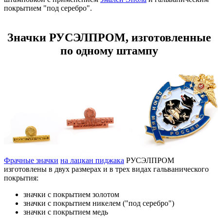
покрытием "под серебро".
Значки РУСЭЛПРОМ, изготовленные
по одному штампу
Фрачные значки
на лацкан пиджака
РУСЭЛПРОМ
изготовлены в двух размерах и в трех видах гальванического
покрытия:
значки с покрытием золотом
значки с покрытием никелем ("под серебро")
значки с покрытием медь