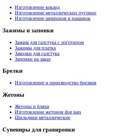
Изготовление кокард
Изготовление металлических пуговиц
Изготовление шевронов и нашивок
Зажимы и запонки
Зажим для галстука с логотипом
Зажимы для платка
Заколки для галстука
Запонки на заказ
Брелки
Изготовление и производство брелков
Жетоны
Жетоны и бляхи
Изготовление жетонов dog tags
Шильдики металлические
Сувениры для гравировки