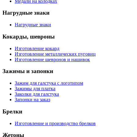
Медали на колодках
Нагрудные знаки
Нагрудные знаки
Кокарды, шевроны
Изготовление кокард
Изготовление металлических пуговиц
Изготовление шевронов и нашивок
Зажимы и запонки
Зажим для галстука с логотипом
Зажимы для платка
Заколки для галстука
Запонки на заказ
Брелки
Изготовление и производство брелков
Жетоны