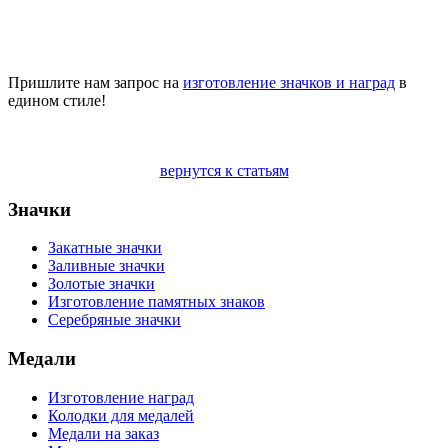
Пришлите нам запрос на
изготовление значков и наград
в
едином стиле!
вернутся к статьям
Значки
Закатные значки
Заливные значки
Золотые значки
Изготовление памятных знаков
Серебряные значки
Медали
Изготовление наград
Колодки для медалей
Медали на заказ