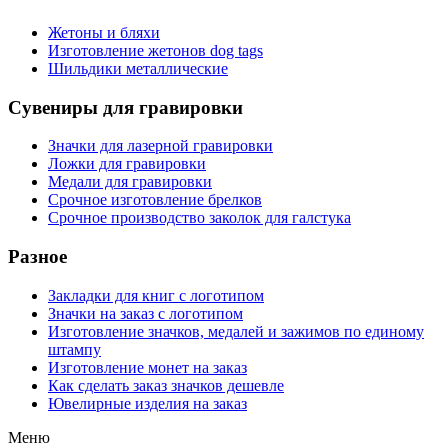
Жетоны и бляхи
Изготовление жетонов dog tags
Шильдики металлические
Сувениры для гравировки
Значки для лазерной гравировки
Ложки для гравировки
Медали для гравировки
Срочное изготовление брелков
Срочное производство заколок для галстука
Разное
Закладки для книг с логотипом
Значки на заказ с логотипом
Изготовление значков, медалей и зажимов по единому
штампу
Изготовление монет на заказ
Как сделать заказ значков дешевле
Ювелирные изделия на заказ
Меню