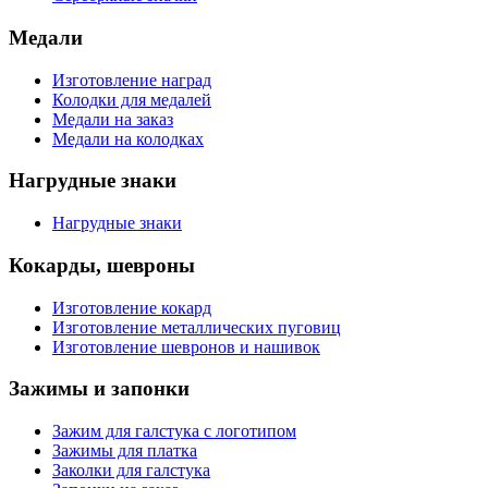
Медали
Изготовление наград
Колодки для медалей
Медали на заказ
Медали на колодках
Нагрудные знаки
Нагрудные знаки
Кокарды, шевроны
Изготовление кокард
Изготовление металлических пуговиц
Изготовление шевронов и нашивок
Зажимы и запонки
Зажим для галстука с логотипом
Зажимы для платка
Заколки для галстука