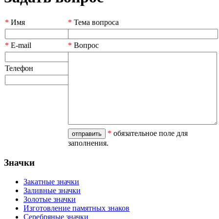
*
Имя
*
Тема вопроса
*
E-mail
*
Вопрос
Телефон
*
обязательное поле для
заполнения.
Значки
Закатные значки
Заливные значки
Золотые значки
Изготовление памятных знаков
Серебряные значки