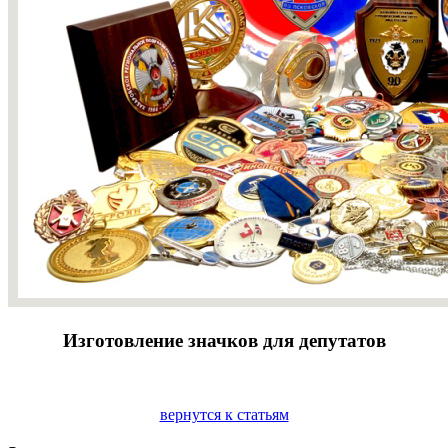
Изготовление значков для депутатов
вернутся к статьям