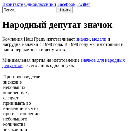
Вконтакте
Одноклассники
Facebook
Twitter
Народный депутат значок
Компания Наш Градъ изготавливает
значки
,
медали
и
нагрудные значки с 1998 года. В 1998 году мы изготовили и
наши первые значки депутатов.
Минимальная партия на изготовление
значков для народных
депутатов
- всего лишь одна штука.
При производстве
значков в
небольших
количествах,
следует
принимать во
внимание то, что
при изготовлении
небольшого
количества
значков или