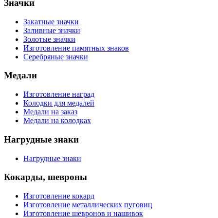
Значки
Закатные значки
Заливные значки
Золотые значки
Изготовление памятных знаков
Серебряные значки
Медали
Изготовление наград
Колодки для медалей
Медали на заказ
Медали на колодках
Нагрудные знаки
Нагрудные знаки
Кокарды, шевроны
Изготовление кокард
Изготовление металлических пуговиц
Изготовление шевронов и нашивок