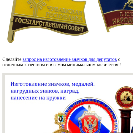
Сделайте
запрос на изготовление значков для депутатов
с
отличным качеством и в самом минимальном количестве!